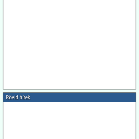
Rövid hírek