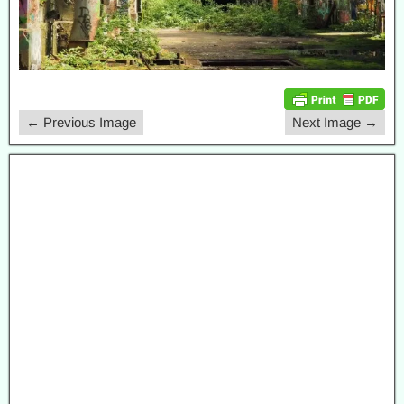
← Previous Image
Next Image →