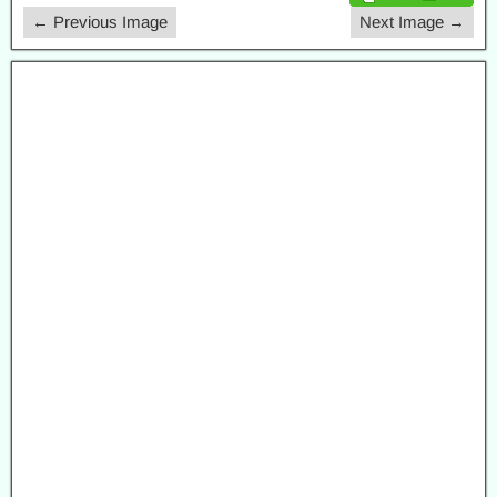
← Previous Image
Next Image →