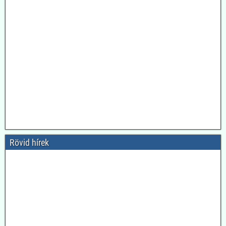
Rövid hírek