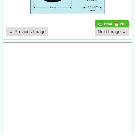
← Previous Image
Next Image →