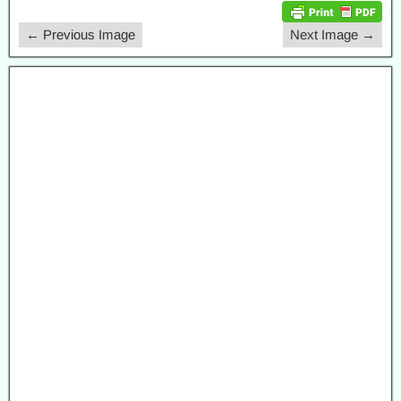
← Previous Image
Next Image →