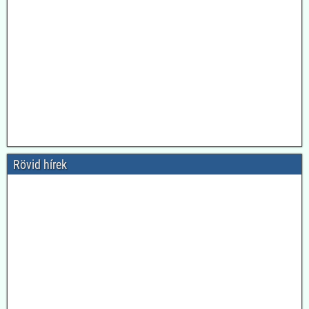
Rövid hírek