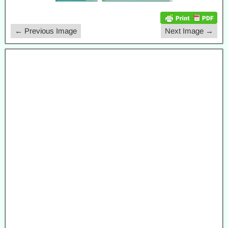
← Previous Image
Next Image →