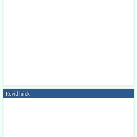
Rövid hírek