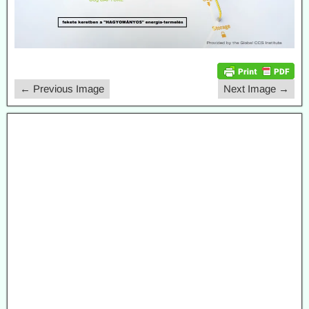
← Previous Image
Next Image →