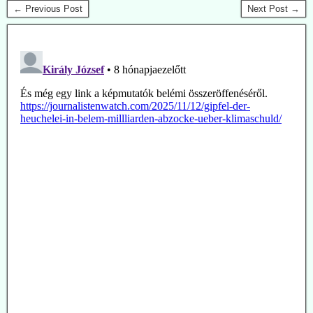
← Previous Post
Next Post →