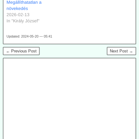
Megállíthatatlan a
növekedés
2026-02-13
In "Király József"
Updated: 2024-05-20 — 05:41
← Previous Post
Next Post →